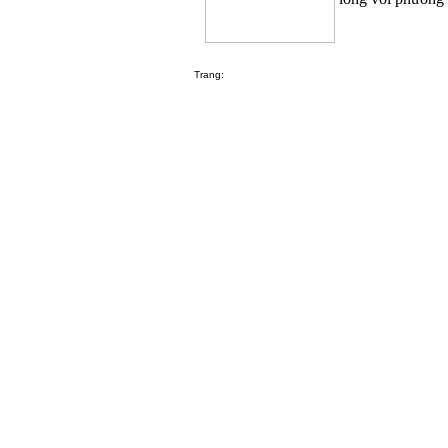
Trang: